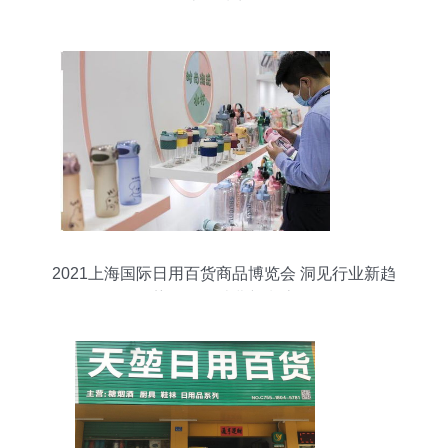
造品质生活
2021上海国际日用百货商品博览会 洞见行业新趋
势，引领消费新潮流