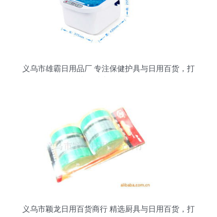
义乌市雄霸日用品厂 专注保健护具与日用百货，打
造优质生活小物件
义乌市颖龙日用百货商行 精选厨具与日用百货，打