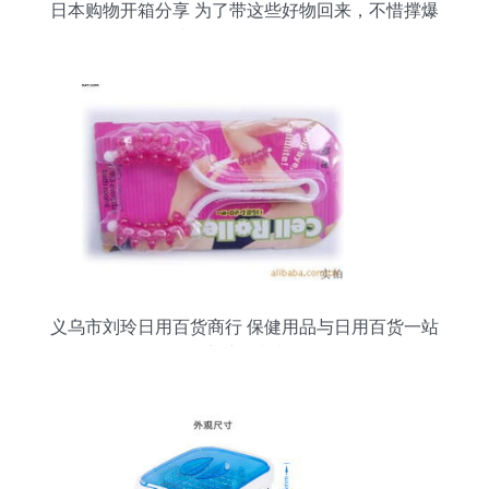
日本购物开箱分享 为了带这些好物回来，不惜撑爆
行李箱！日用百货合集
义乌市刘玲日用百货商行 保健用品与日用百货一站
式采购指南