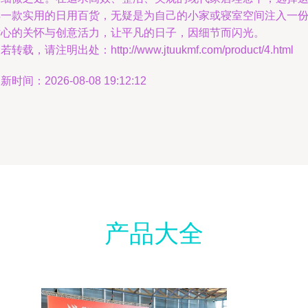
样一款实用的日用百货，无疑是为自己的小家或寝室空间注入一
贴心的关怀与创意活力，让平凡的日子，因细节而闪光。
若转载，请注明出处：http://www.jtuukmf.com/product/4.html
新时间：2026-08-08 19:12:12
产品大全