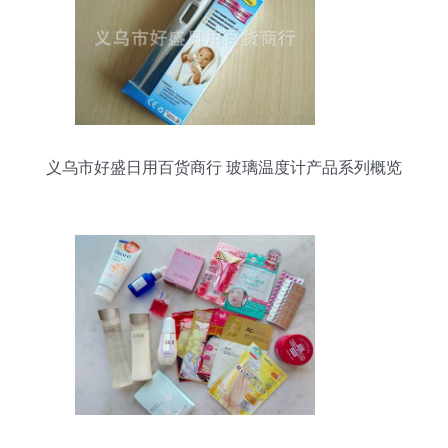
义乌市好盛日用百货商行 玻璃温度计产品系列概览